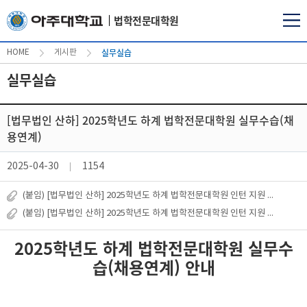
법학전문대학원
실무실습
HOME
게시판
실무실습
[법무법인 산하] 2025학년도 하계 법학전문대학원 실무수습(채
용연계)
2025-04-30
1154
(붙임) [법무법인 산하] 2025학년도 하계 법학전문대학원 인턴 지원 안내 붙임_법학전문대학원 재학생 하계 인턴 공고.pdf
(붙임) [법무법인 산하] 2025학년도 하계 법학전문대학원 인턴 지원 안내 붙임_하계인턴 지원서 및 자기소개서.hwp
2025학년도 하계 법학전문대학원 실무수
습(채용연계) 안내