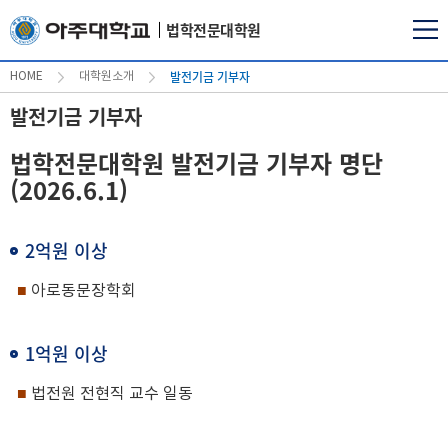
법학전문대학원
발전기금 기부자
HOME
대학원소개
발전기금 기부자
법학전문대학원 발전기금 기부자 명단
(2026.6.1)
2억원 이상
■
아로동문장학회
1억원 이상
■
법전원 전현직 교수 일동